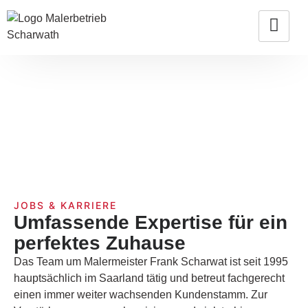
JOBS & KARRIERE
Umfassende Expertise für ein
perfektes Zuhause
Das Team um Malermeister Frank Scharwat ist seit 1995
hauptsächlich im Saarland tätig und betreut fachgerecht
einen immer weiter wachsenden Kundenstamm. Zur