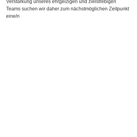
Verstärkung unseres ehrgeizigen und zielstrebigen
Teams suchen wir daher zum nächstmöglichen Zeitpunkt
eine/n